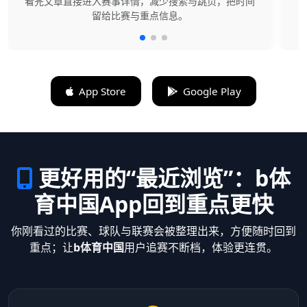
看完文章直接进入赛事详情，减少搜索与跳页，把时间
留给比赛与重点信息。
App Store
Google Play
更好用的“最近浏览”：
b体
育中国
App回到重点更快
你刚看过的比赛、球队与联赛会被整理出来，方便随时回到
重点；让
b体育中国
用户追赛不断档，体验更连贯。