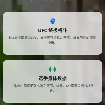
UFC 终极格斗
b体育中国涵盖UFC、拳击等顶级格斗赛事，拳拳到肉的视觉
冲击。
选手身体数据
b体育中国详细列出选手臂展、体重、KO率等关键对战数
据。