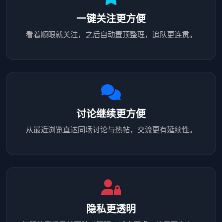
一键关注更方便
看着顺眼就关注，之后自动置顶整理，追队更连贯。
讨论继续更方便
从最近浏览直达同场讨论与热帖，交流更有延续性。
隐私更透明