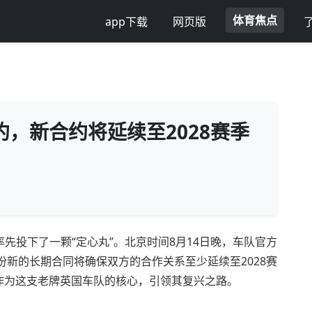
体育焦点
app下载
网页版
，新合约将延续至2028赛季
先投下了一颗“定心丸”。北京时间8月14日晚，车队官方
份新的长期合同将确保双方的合作关系至少延续至2028赛
作为这支老牌英国车队的核心，引领其复兴之路。