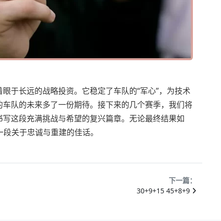
眼于长远的战略投资。它稳定了车队的“军心”，为技术
的车队的未来多了一份期待。接下来的几个赛季，我们将
书写这段充满挑战与希望的复兴篇章。无论最终结果如
一段关于忠诚与重建的佳话。
下一篇：
30+9+15 45+8+9