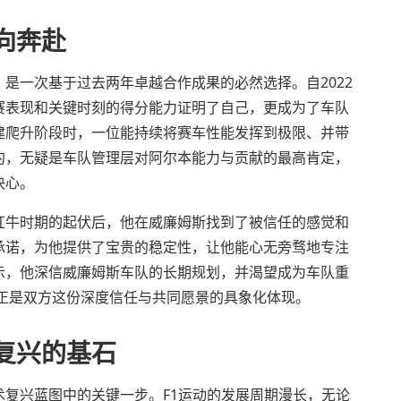
向奔赴
是一次基于过去两年卓越合作成果的必然选择。自2022
赛表现和关键时刻的得分能力证明了自己，更成为了车队
建爬升阶段时，一位能持续将赛车性能发挥到极限、并带
约，无疑是车队管理层对阿尔本能力与贡献的最高肯定，
决心。
红牛时期的起伏后，他在威廉姆斯找到了被信任的感觉和
承诺，为他提供了宝贵的稳定性，让他能心无旁骛地专注
示，他深信威廉姆斯车队的长期规划，并渴望成为车队重
，正是双方这份深度信任与共同愿景的具象化体现。
复兴的基石
复兴蓝图中的关键一步。F1运动的发展周期漫长，无论