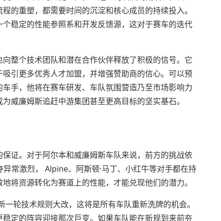
流程的重塑，都需要时间的沉淀和核心成员的持续投入。
一个稳定的性能参照系和开发反馈源，这对于赛车的迭代
也向整个技术团队和潜在合作伙伴释放了积极的信号。它
于吸引更多优秀人才加盟，并增强赞助商的信心。可以预
的车手，他将在赛车研发、车队氛围营造乃至市场影响力
成为威廉姆斯追赶中游集团甚至更高目标的坚实基石。
的保证。对于阿尔本和威廉姆斯车队来说，前方的挑战依
常激烈， Alpine、阿斯顿·马丁、小红牛等对手都在持
效地将资源转化为赛道上的性能，才能兑现他们的潜力。
迎来新一轮技术规则大改，这将是所有车队重新洗牌的机会。
更稳定的阵容迎接那次巨变。如果车队能在新规到来前夯