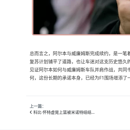
总而言之，阿尔本与威廉姆斯完成续约，是一笔着
复苏计划铺平了道路，也让车迷对这支历史悠久
见证阿尔本如何与威廉姆斯车队并肩作战，共同
何，这份长期的承诺本身，已经为F1围场增添了
上一篇：
科比·怀特虚晃上篮被米诺特结结…