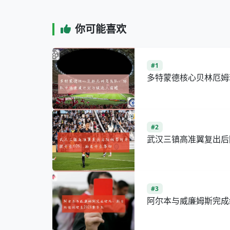
你可能喜欢
#1
多特蒙德核心贝林厄姆
#2
武汉三镇高准翼复出后
#3
阿尔本与威廉姆斯完成