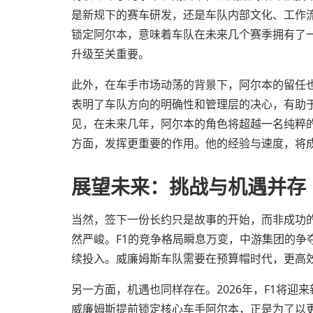
是新规下的赛车研发，还是车队内部文化、工作
锁定阿尔本，意味着车队在未来几个赛季拥有了
升级至关重要。
此外，在车手市场动荡的背景下，阿尔本的留任
表明了车队方向的明确性和管理层的决心，有助
见，在未来几年，阿尔本的角色将超越一名纯粹
方面，发挥更重要的作用。他的经验与速度，将
展望未来：挑战与机遇并存
当然，签下一份长约只是故事的开始，而非成功
然严峻。F1的竞争格局瞬息万变，中游集团的争夺异
续投入。威廉姆斯车队需要在预算帽时代，更高
另一方面，机遇也同样存在。2026年，F1将
威廉姆斯提前锁定核心车手阿尔本，正是为了以