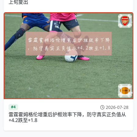
上旬复出
2026-07-28
#4
雷霆霍姆格伦增重后护框效率下降，防守真实正负值从
+4.2跌至+1.8