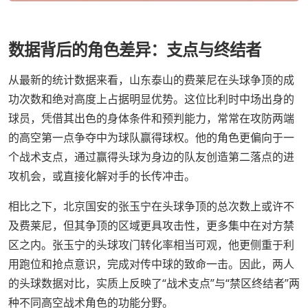
数据背后的角色差异：支点与终结者
从最新的统计数据来看，山东泰山的费莱尼在头球争顶的成
功次数和绝对高度上占据明显优势。这位比利时中场出身的
球员，凭借其出色的身体条件和预判能力，常常在攻防两端
的高空第一点争夺中为球队赢得球权。他的角色更偏向于一
个战术支点，通过赢得头球为身边的队友创造第二落点的进
攻机会，或直接化解对手的长传冲击。
相比之下，北京国安的张玉宁在头球争顶的总次数上或许不
及费莱尼，但其争顶的区域更具攻击性，更多集中在对方禁
区之内。张玉宁的头球攻门转化率相当可观，他更侧重于利
用跑位和抢点意识，完成对传中球的致命一击。因此，两人
的头球数据对比，实质上反映了“战术支点”与“禁区终结者”两
种不同高空战术角色的功能分野。