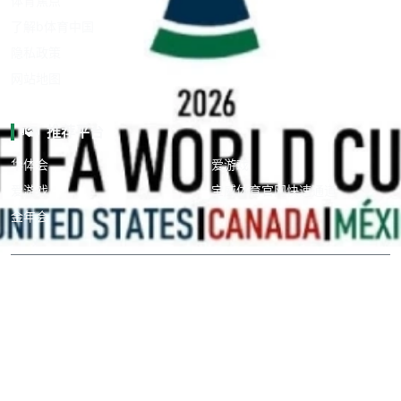
体育焦点
了解b体育中国
隐私政策
网站地图
推荐平台
华体会
爱游戏
爱游戏
宝威体育官网快速通道
金年会
© 2026 b体育中国 版权所有 · 本平台致力打造优质的数字娱乐平台