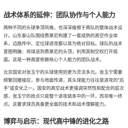
战术体系的延伸：团队协作与个人能力
两种不同的头球争顶风格，也深深植根于两队的整体战术设
计。山东泰山队围绕费莱尼构建了一套成熟的高空作业体
系，边路传中、定位球进攻都以其为绝对目标。球队的战术
意图明确：将球送到费莱尼的头顶，利用其制空权打开局
面。这是一种高度依赖核心个人能力的团队战术。
北京国安对张玉宁的头球使用则更为灵活多元。张玉宁需要
频繁回撤接应，参与地面传递，其头球能力往往是进攻的“后
手”或变化之一。国安的高空战术更强调突然性和配合的层次
感，张玉宁的抢点只是整个进攻链条中的一环，而非唯一终
点。这要求球员具备更全面的技术和战术理解能力。
博弈与启示：现代高中锋的进化之路