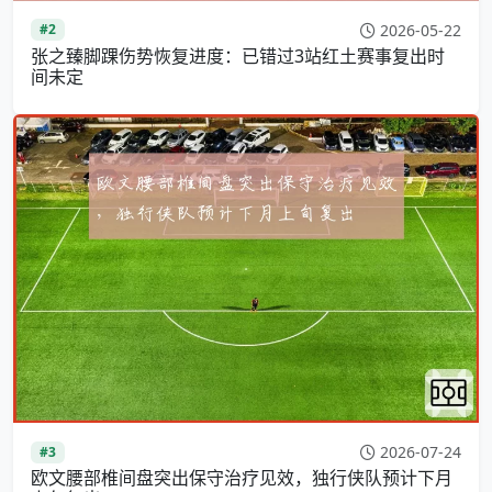
2026-05-22
#2
张之臻脚踝伤势恢复进度：已错过3站红土赛事复出时
间未定
2026-07-24
#3
欧文腰部椎间盘突出保守治疗见效，独行侠队预计下月