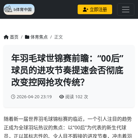
立即注册
首页
体育焦点
正文
年羽毛球世锦赛前瞻：“00后”
球员的进攻节奏提速会否彻底
改变控网抢攻传统？
2026-04-20 23:19
阅读 102 次
随着新一届世界羽毛球锦标赛的临近，一个引人注目的趋势
正成为全球羽坛热议的焦点：以“00后”为代表的新生代球
员，正以其标志性的、令人目不暇接的进攻节奏，冲击着羽