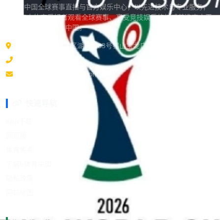
b体育中国全球赛事直播与官方娱乐中心，以先进技术与专业服务，
成为广大体育爱好者观看全球赛事、享受竞技娱乐的权威首选官方平
台，立即体验b体育中国。
江苏省无锡市梁溪区湖滨路83号锡山宝龙广场C栋2208室
0510-57708007
support@fo-bsports.com
快速导航
app下载
网页版
体育焦点
了解b体育中国
隐私政策
网站地图