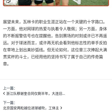
展望未来，瓦林卡的职业生涯正站在一个关键的十字路口。
一方面，他对网球的热爱与执着令人敬佩；另一方面，身体
的不断报警信号也在提醒他，告别赛场的时刻或许已不再遥
远。对于球迷而言，或许再无机会看到他标志性的单手反拍
在草地上划出美妙弧线。但无论如何，这位曾三次捧起大满
贯奖杯的斗士，已经用他的坚持书写了属于自己的传奇篇
章。
上一篇：
浙江队穆谢奎合同仅剩半年，大连旧…
下一篇：
北京国安两粒越位进球被吹，工体主