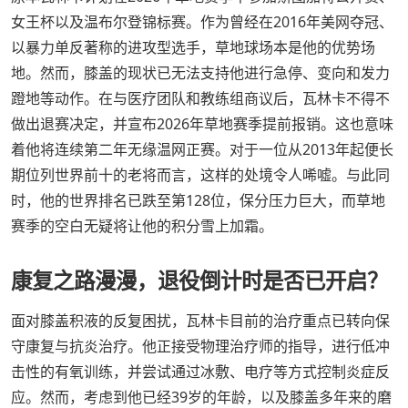
女王杯以及温布尔登锦标赛。作为曾经在2016年美网夺冠、
以暴力单反著称的进攻型选手，草地球场本是他的优势场
地。然而，膝盖的现状已无法支持他进行急停、变向和发力
蹬地等动作。在与医疗团队和教练组商议后，瓦林卡不得不
做出退赛决定，并宣布2026年草地赛季提前报销。这也意味
着他将连续第二年无缘温网正赛。对于一位从2013年起便长
期位列世界前十的老将而言，这样的处境令人唏嘘。与此同
时，他的世界排名已跌至第128位，保分压力巨大，而草地
赛季的空白无疑将让他的积分雪上加霜。
康复之路漫漫，退役倒计时是否已开启？
面对膝盖积液的反复困扰，瓦林卡目前的治疗重点已转向保
守康复与抗炎治疗。他正接受物理治疗师的指导，进行低冲
击性的有氧训练，并尝试通过冰敷、电疗等方式控制炎症反
应。然而，考虑到他已经39岁的年龄，以及膝盖多年来的磨