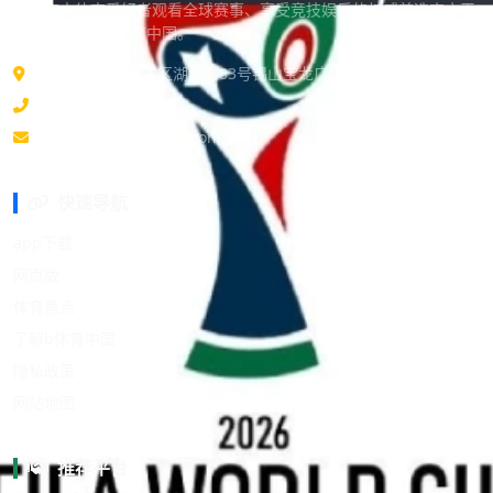
成为广大体育爱好者观看全球赛事、享受竞技娱乐的权威首选官方平
台，立即体验b体育中国。
江苏省无锡市梁溪区湖滨路83号锡山宝龙广场C栋2208室
0510-57708007
support@fo-bsports.com
快速导航
app下载
网页版
体育焦点
了解b体育中国
隐私政策
网站地图
推荐平台