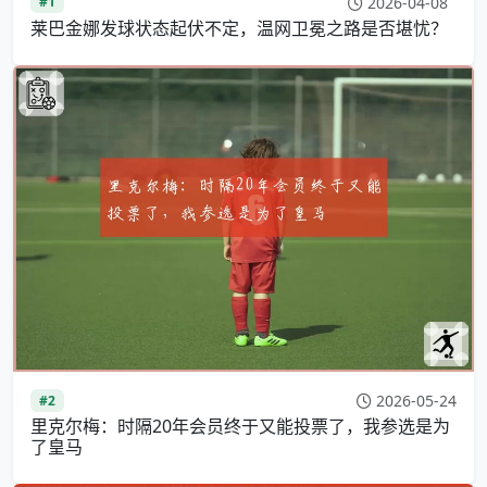
2026-04-08
#1
莱巴金娜发球状态起伏不定，温网卫冕之路是否堪忧？
2026-05-24
#2
里克尔梅：时隔20年会员终于又能投票了，我参选是为
了皇马