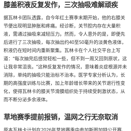
膝盖积液反复发作，三次抽吸难解顽疾
据瓦林卡团队透露，自今年红土赛季末期开始，他的右膝关
节便出现明显肿胀和疼痛。经诊断，关节腔内存在大量积
液，需通过抽吸来减轻压力。然而，令人意外的是，即便先
后进行了三次抽吸，每次抽出约40至50毫升的淡黄色液体，
积液仍在短时间内重新聚集。瓦林卡在个人社交平台上写
道：“每次抽完后感觉轻松一些，但不到一周又回到原状，这
让我非常沮丧。”这种反复发作的情况，意味着炎症根源并未
消除，单纯的抽吸只能治标不治本。医学专家分析认为，长
期的高强度训练与比赛，加上年龄增长带来的关节退行性变
化，使得瓦林卡的膝关节滑膜组织处于持续受刺激状态，从
而不断分泌多余液体。
草地赛季提前报销，温网之行无奈取消
原本瓦林卡计划在2026年草地赛季中参加斯图加特公开赛、