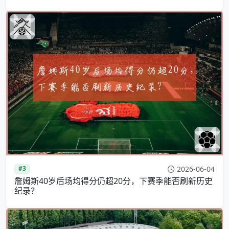
2026-06-04
#3
詹姆斯40岁后场均得分仍超20分，下赛季能否刷新历史
纪录？