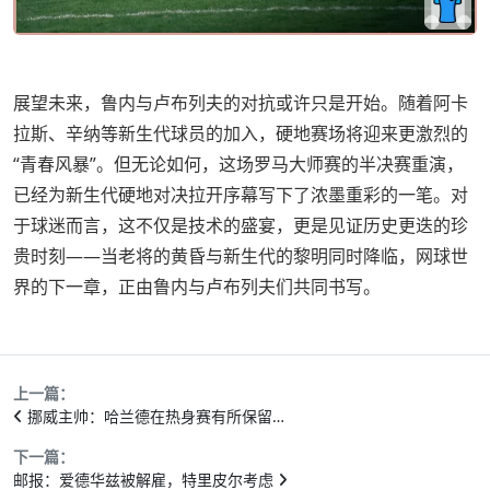
展望未来，鲁内与卢布列夫的对抗或许只是开始。随着阿卡
拉斯、辛纳等新生代球员的加入，硬地赛场将迎来更激烈的
“青春风暴”。但无论如何，这场罗马大师赛的半决赛重演，
已经为新生代硬地对决拉开序幕写下了浓墨重彩的一笔。对
于球迷而言，这不仅是技术的盛宴，更是见证历史更迭的珍
贵时刻——当老将的黄昏与新生代的黎明同时降临，网球世
界的下一章，正由鲁内与卢布列夫们共同书写。
上一篇：
挪威主帅：哈兰德在热身赛有所保留…
下一篇：
邮报：爱德华兹被解雇，特里皮尔考虑