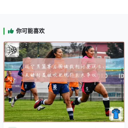
你可能喜欢