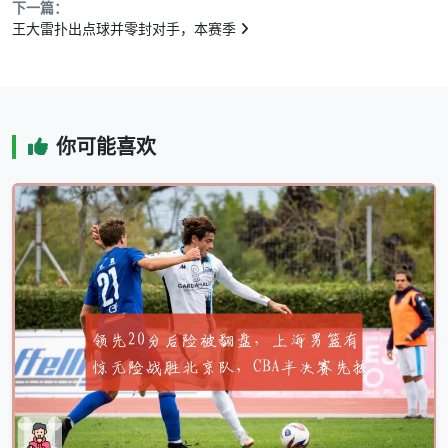
下一篇：
王大雷扑出点球并零封对手，本赛季
你可能喜欢