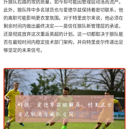
升狼队右路的攻防质量，如今却可能因管理层动荡而流产。
此外，狼队阵中多名球员也与爱德华兹保持着密切联系，他
的离职可能影响更衣室氛围。对于特里皮尔来说，他必须在
剩余时间内做出最终决定——是信任狼队新管理层的承诺，
还是彻底放弃这次重返英超的计划。这一切都取决于狼队能
否在最短时间内稳定技术部门架构，并向特里皮尔传递出足
够坚定的未来信号。