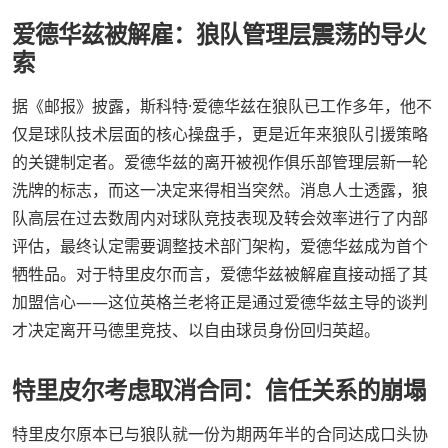
爱德华兹被解雇：狼队管理层震荡的导火
索
据《邮报》披露，斯科特·爱德华兹在狼队已工作多年，他不
仅是球队技术层面的核心操盘手，更是近年来狼队引援策略
的关键制定者。爱德华兹的离开被视作俱乐部管理层新一轮
洗牌的标志，而这一决定来得相当突然。消息人士透露，狼
队高层在过去数周内对球队竞技表现及转会效率进行了内部
评估，最终认定需要调整技术部门架构，爱德华兹成为首个
牺牲品。对于特里皮尔而言，爱德华兹被解雇直接动摇了其
加盟信心——这位英格兰老将正是通过爱德华兹主导的谈判
才决定离开马德里竞技、以自由球员身份回归英超。
特里皮尔考虑取消合同：信任关系的崩塌
特里皮尔原本已与狼队就一份为期两年半的合同达成口头协