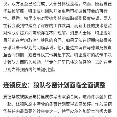
议，双方甚至已经完成了大部分体检流程。然而，随着爱德
华兹被解雇，特里皮尔团队开始重新审视这桩转会的可行
性。据悉，特里皮尔对爱德华兹的离职感到极度失望，两人
在转会谈判中建立了深厚的工作默契，而新上任的技术总监
对球队引援方向可能存在不同理解。消息人士称，特里皮尔
目前正在考虑取消与狼队的合同，如果无法在短期内获得关
于球队未来规划的明确承诺，他可能选择留在马德里竞技直
至合同到期，或者寻找其他英超下家。特里皮尔的犹豫不决
让狼队方面陷入被动，毕竟他们早已将这位经验丰富的右后
卫视为补强防线的关键引援。
连锁反应：狼队冬窗计划面临全面调整
爱德华兹被解雇与特里皮尔考虑取消合同，这两件事叠加在
一起，让狼队原本清晰的冬窗计划变得支离破碎。作为爱德
华兹任内最重要的转会案之一，特里皮尔的加盟本可极大提