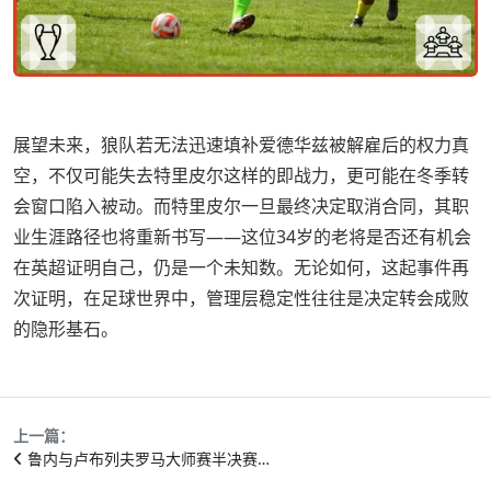
展望未来，狼队若无法迅速填补爱德华兹被解雇后的权力真
空，不仅可能失去特里皮尔这样的即战力，更可能在冬季转
会窗口陷入被动。而特里皮尔一旦最终决定取消合同，其职
业生涯路径也将重新书写——这位34岁的老将是否还有机会
在英超证明自己，仍是一个未知数。无论如何，这起事件再
次证明，在足球世界中，管理层稳定性往往是决定转会成败
的隐形基石。
上一篇：
鲁内与卢布列夫罗马大师赛半决赛…