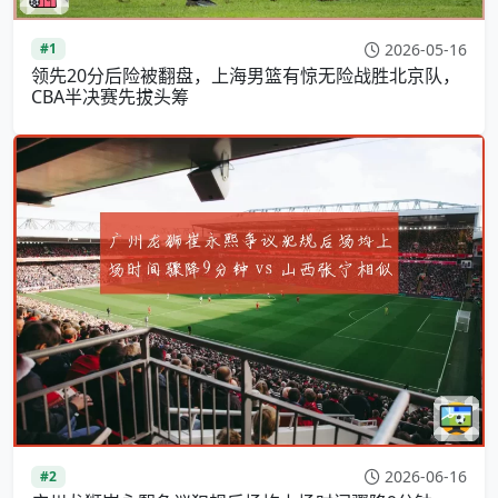
2026-05-16
#1
领先20分后险被翻盘，上海男篮有惊无险战胜北京队，
CBA半决赛先拔头筹
2026-06-16
#2